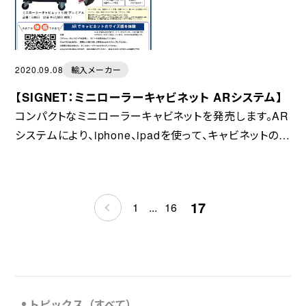
2020.09.08
輸入メーカー
【SIGNET：ミニローラーキャビネット ARシステム】
コンパクトなミニローラーキャビネットを発売します。AR
システムにより、iphone、ipadを使って、キャビネットのサ
イズ感を体感できます！9月下旬発売予定です。
17
1
...
16
トピックス（すべて）