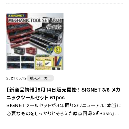
いスイスグリップそれぞれの特徴を...
2021.05.12
輸入メーカー
【新商品情報】5月14日販売開始！ SIGNET 3/8 メカ
ニックツールセット 61pcs
SIGNETツールセットが３年振りのリニューアル！本当に
必要なものをしっかりとそろえた原点回帰の「Basic」モ
デルです。NEWアイテム▶ミニラチェットセットフレック