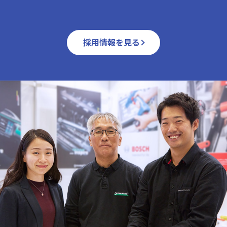
採用情報を見る