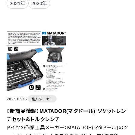
2021年
2020年
2021.05.27
輸入メーカー
【新商品情報】MATADOR(マタドール) ソケットレン
チセット＆トルクレンチ
ドイツの作業工具メーカー：MATADOR(マタドール)のツ