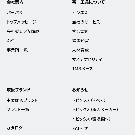
会社案内
喜一工具について
パーパス
ビジネス
トップメッセージ
当社のサービス
会社概要／組織図
働く環境
沿革
健康経営
事業所一覧
人材育成
サステナビリティ
TMSベース
取扱ブランド
お知らせ
主要輸入ブランド
トピックス（すべて）
ブランド一覧
トピックス（輸入メーカー）
トピックス（環境商材）
カタログ
お知らせ