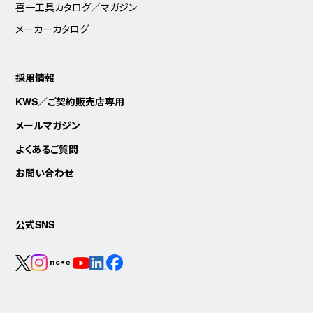
喜一工具カタログ／マガジン
メーカーカタログ
採用情報
KWS／ご契約販売店専用
メールマガジン
よくあるご質問
お問い合わせ
公式SNS