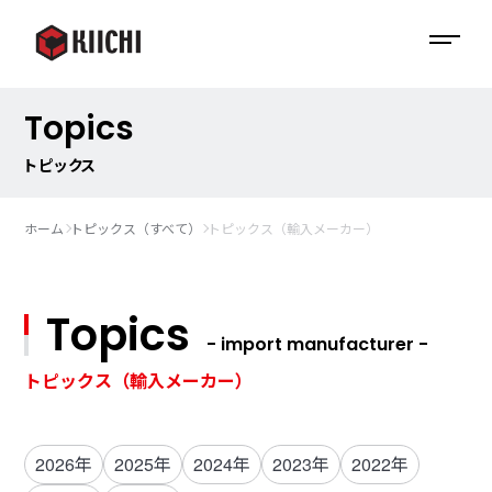
Topics
トピックス
ホーム
トピックス（すべて）
トピックス（輸入メーカー）
Topics
- import manufacturer -
トピックス（輸入メーカー）
2026年
2025年
2024年
2023年
2022年