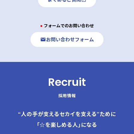
● フォームでのお問い合わせ
お問い合わせフォーム
Recruit
採用情報
“人の手が支えるセカイを支える”ために
「☆を楽しめる人」になる