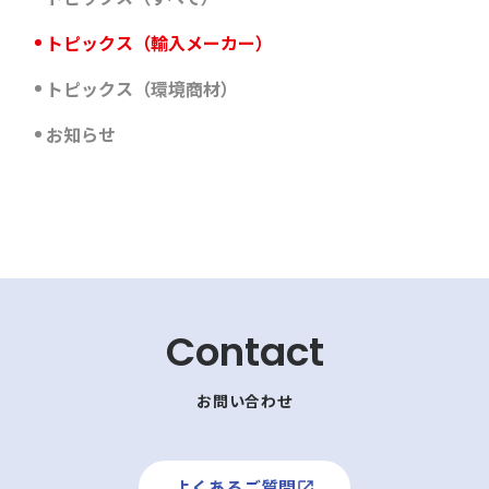
トピックス（輸入メーカー）
トピックス（環境商材）
お知らせ
Contact
お問い合わせ
よくあるご質問