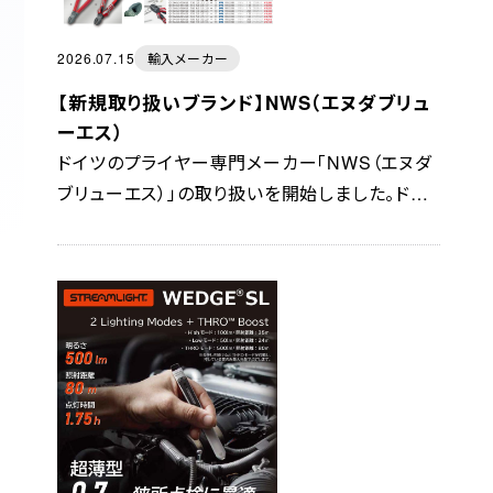
2026.07.15
輸入メーカー
【新規取り扱いブランド】NWS（エヌダブリュ
ーエス）
ドイツのプライヤー専門メーカー「NWS（エヌダ
ブリューエス）」の取り扱いを開始しました。ドイ
ツ製に拘った製品は優れた切れ味と耐久性、握
りやすさを兼ね備え、プロからDIYユーザーまで
幅広く支持されていま...