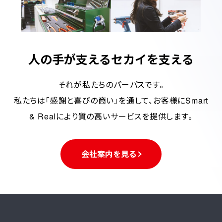
人の手が支えるセカイを支える
それが私たちのパーパスです。
私たちは「感謝と喜びの商い」を通して、お客様にSmart
& Realにより質の高いサービスを提供します。
会社案内を見る