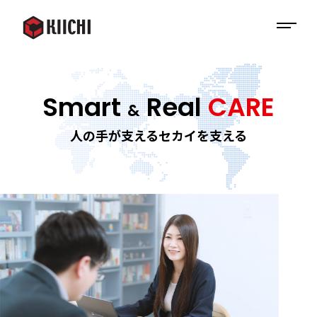
Smart
Real
CARE
&
人の手が支えるセカイを支える