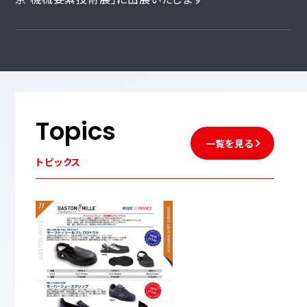
Topics
一覧を見る
トピックス