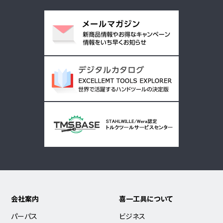
会社案内
喜一工具について
パーパス
ビジネス