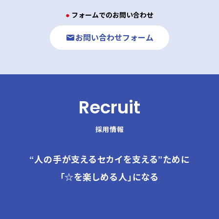
● フォームでのお問い合わせ
お問い合わせフォーム
Recruit
採用情報
“人の手が支えるセカイを支える”ために
「☆を楽しめる人」になる