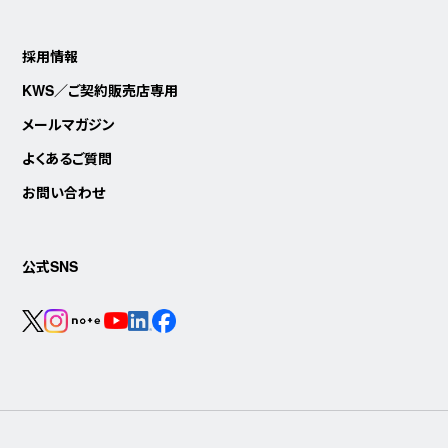
採用情報
KWS／ご契約販売店専用
メールマガジン
よくあるご質問
お問い合わせ
公式SNS