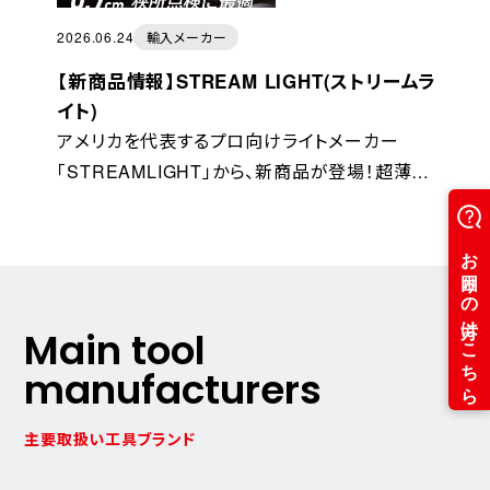
2026.06.24
輸入メーカー
【新商品情報】STREAM LIGHT(ストリームラ
イト)
アメリカを代表するプロ向けライトメーカー
「STREAMLIGHT」から、新商品が登場！超薄型
＆IPX4防沫仕様で、狭所での点検・整備作業に
最適。雨天時の作業にもご使用いただけます。
Main tool
manufacturers
主要取扱い工具ブランド