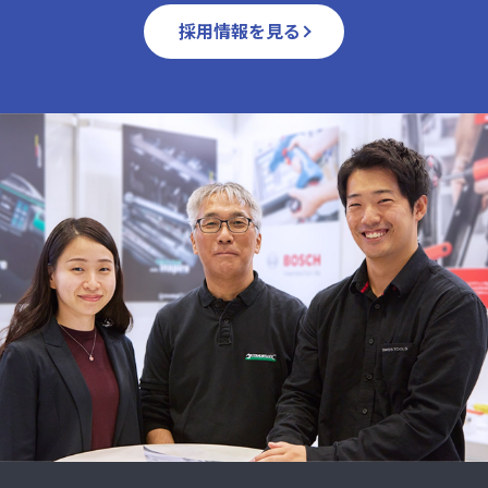
採用情報を見る