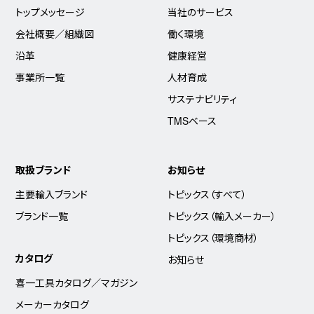
トップメッセージ
当社のサービス
会社概要／組織図
働く環境
沿革
健康経営
事業所一覧
人材育成
サステナビリティ
TMSベース
取扱ブランド
お知らせ
主要輸入ブランド
トピックス（すべて）
ブランド一覧
トピックス（輸入メーカー）
トピックス（環境商材）
カタログ
お知らせ
喜一工具カタログ／マガジン
メーカーカタログ