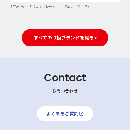
STAHLWILLE（スタビレー）
Wera（ヴェラ）
すべての取扱ブランドを見る
Contact
お問い合わせ
よくあるご質問