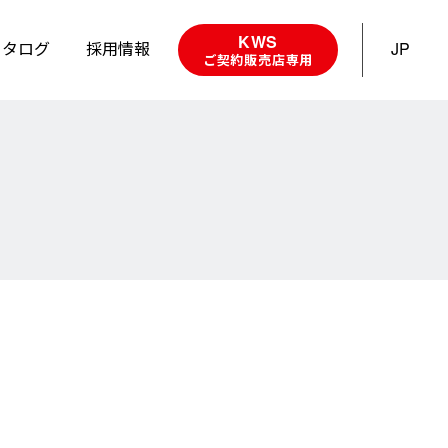
KWS
カタログ
採用情報
JP
ご契約販売店専用