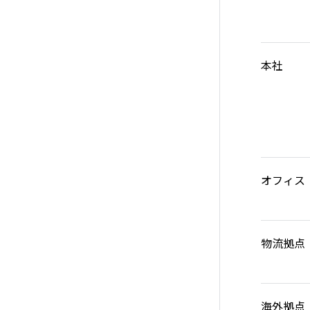
本社
オフィス
物流拠点
海外拠点