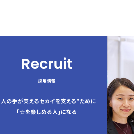
Recruit
採用情報
“人の手が支えるセカイを支える”ために
「☆を楽しめる人」になる