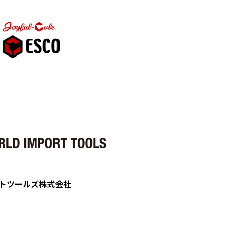
ポートツールズ株式会社