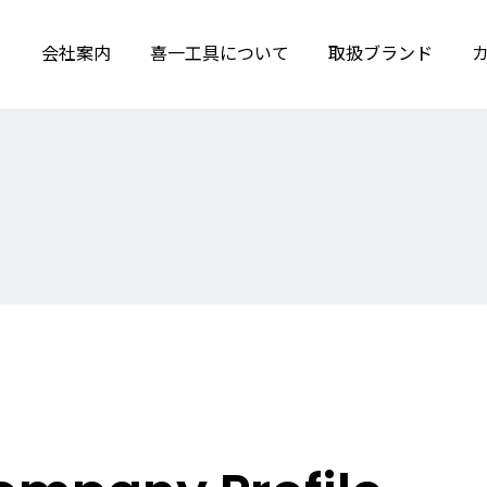
会社案内
喜一工具について
取扱ブランド