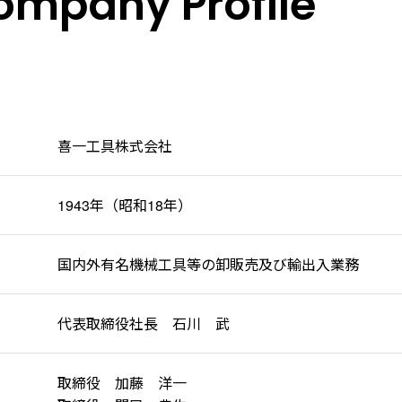
ompany Profile
喜一工具株式会社
1943年（昭和18年）
国内外有名機械工具等の卸販売及び輸出入業務
代表取締役社長 石川 武
取締役 加藤 洋一