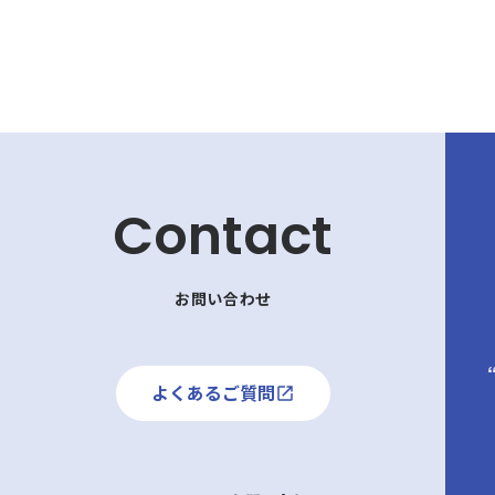
Contact
お問い合わせ
よくあるご質問