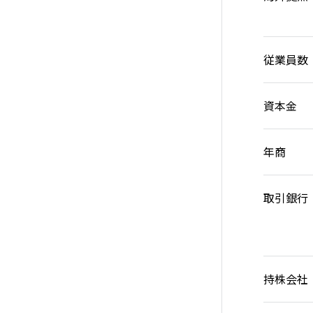
従業員数
資本金
年商
取引銀行
持株会社