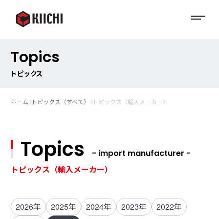
Topics
トピックス
ホーム
トピックス（すべて）
トピックス（輸入メーカー）
Topics
- import manufacturer -
トピックス（輸入メーカー）
2026年
2025年
2024年
2023年
2022年