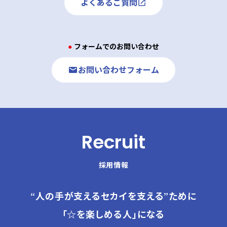
よくあるご質問
● フォームでのお問い合わせ
お問い合わせフォーム
Recruit
採用情報
“人の手が支えるセカイを支える”ために
「☆を楽しめる人」になる