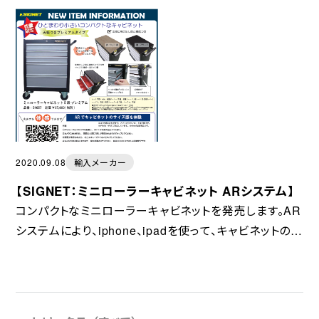
2020.09.08
輸入メーカー
【SIGNET：ミニローラーキャビネット ARシステム】
コンパクトなミニローラーキャビネットを発売します。AR
システムにより、iphone、ipadを使って、キャビネットのサ
イズ感を体感できます！9月下旬発売予定です。