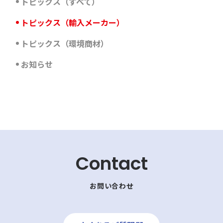
トピックス（すべて）
トピックス（輸入メーカー）
トピックス（環境商材）
お知らせ
Contact
お問い合わせ