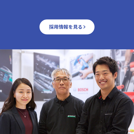
採用情報を見る