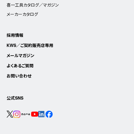
喜一工具カタログ／マガジン
メーカーカタログ
採用情報
KWS／ご契約販売店専用
メールマガジン
よくあるご質問
お問い合わせ
公式SNS