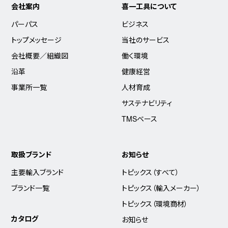
会社案内
喜一工具について
パーパス
ビジネス
トップメッセージ
当社のサービス
会社概要／組織図
働く環境
沿革
健康経営
事業所一覧
人材育成
サステナビリティ
TMSベース
取扱ブランド
お知らせ
主要輸入ブランド
トピックス（すべて）
ブランド一覧
トピックス（輸入メーカー）
トピックス（環境商材）
カタログ
お知らせ