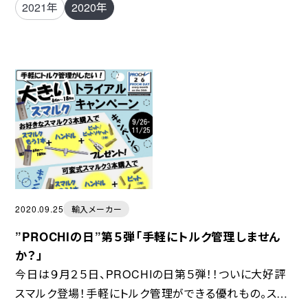
2021年
2020年
2020.09.25
輸入メーカー
”PROCHIの日”第５弾「手軽にトルク管理しません
か？」
今日は９月２５日、PROCHIの日第５弾！！ついに大好評
スマルク登場！手軽にトルク管理ができる優れもの。スマ