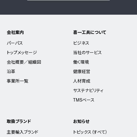
会社案内
喜一工具について
パーパス
ビジネス
トップメッセージ
当社のサービス
会社概要／組織図
働く環境
沿革
健康経営
事業所一覧
人材育成
サステナビリティ
TMSベース
取扱ブランド
お知らせ
主要輸入ブランド
トピックス（すべて）