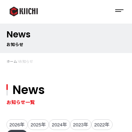
News
お知らせ
ホーム
お知らせ
News
お知らせ一覧
2026年
2025年
2024年
2023年
2022年