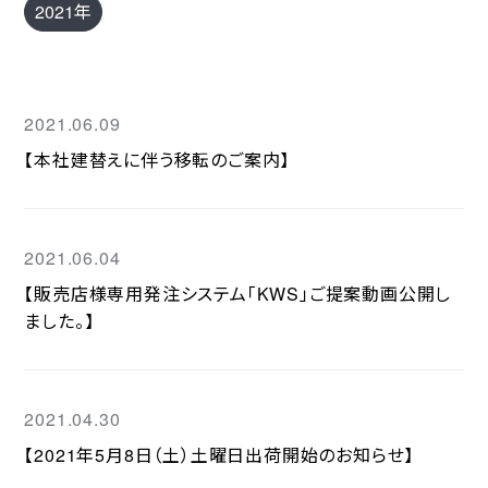
2021年
2021.06.09
【本社建替えに伴う移転のご案内】
2021.06.04
【販売店様専用発注システム「KWS」ご提案動画公開し
ました。】
2021.04.30
【2021年5月8日（土）土曜日出荷開始のお知らせ】