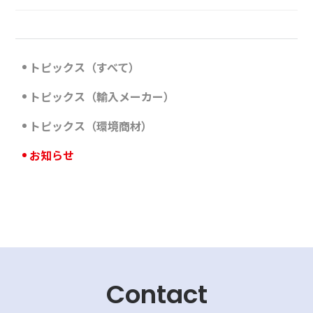
トピックス（すべて）
トピックス（輸入メーカー）
トピックス（環境商材）
お知らせ
Contact