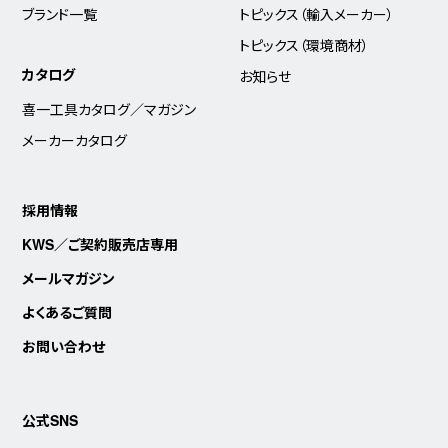
ブランド一覧
トピックス（輸入メーカー）
トピックス（環境商材）
カタログ
お知らせ
喜一工具カタログ／マガジン
メーカーカタログ
採用情報
KWS／ご契約販売店専用
メールマガジン
よくあるご質問
お問い合わせ
公式SNS