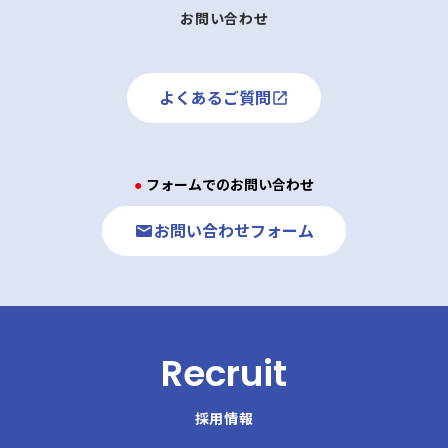
お問い合わせ
よくあるご質問
● フォームでのお問い合わせ
お問い合わせフォーム
Recruit
採用情報