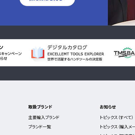
取扱ブランド
お知らせ
主要輸入ブランド
トピックス（すべて）
ブランド一覧
トピックス（輸入メ