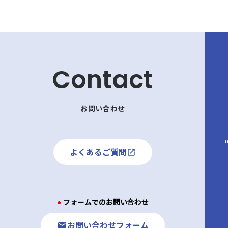
Contact
お問い合わせ
よくあるご質問
● フォームでのお問い合わせ
お問い合わせフォーム