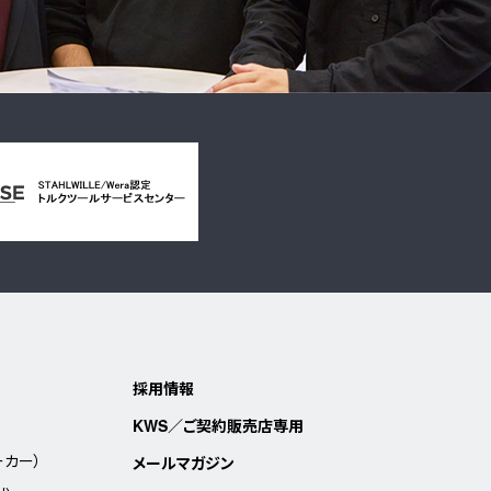
採用情報
KWS／ご契約販売店専用
ーカー）
メールマガジン