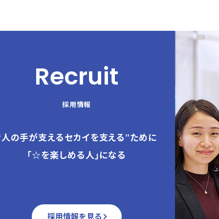
Recruit
採用情報
“人の手が支えるセカイを支える”ために
「☆を楽しめる人」になる
採用情報を見る