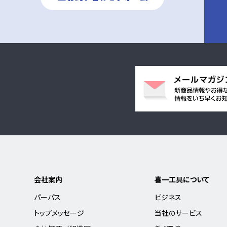
会社案内
喜一工具について
パーパス
ビジネス
トップメッセージ
当社のサービス