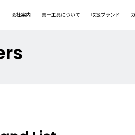
会社案内
喜一工具について
取扱ブランド
ers