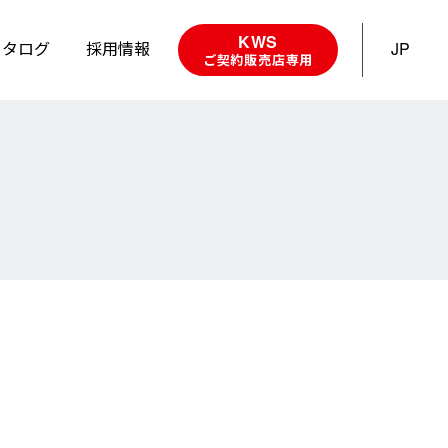
KWS
カタログ
採用情報
JP
ご契約販売店専用