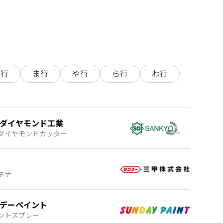
は行
ま行
や行
ら行
わ行
ダイヤモンド工業
ダイヤモンドカッター
テナ
デーペイント
ントスプレー