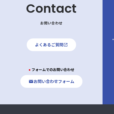
Contact
お問い合わせ
よくあるご質問
● フォームでのお問い合わせ
お問い合わせフォーム