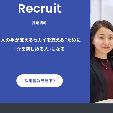
Recruit
採用情報
“人の手が支えるセカイを支える”ために
「☆を楽しめる人」になる
採用情報を見る