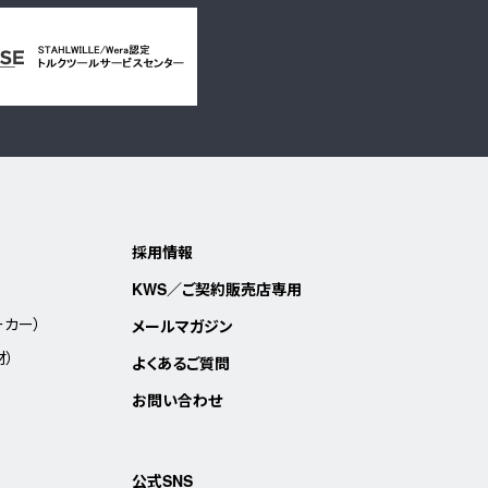
採用情報
KWS／ご契約販売店専用
ーカー）
メールマガジン
材）
よくあるご質問
お問い合わせ
公式SNS