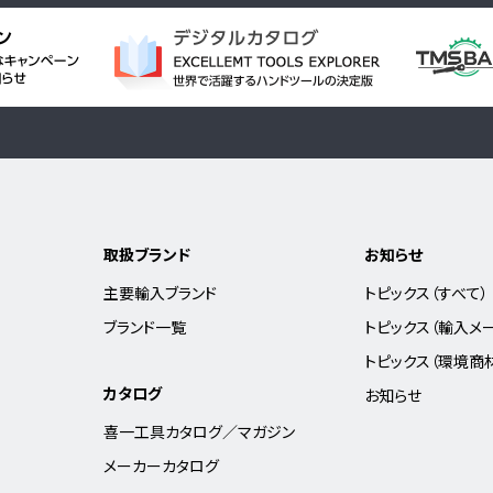
取扱ブランド
お知らせ
主要輸入ブランド
トピックス（すべて）
ブランド一覧
トピックス（輸入メ
トピックス（環境商
カタログ
お知らせ
喜一工具カタログ／マガジン
メーカーカタログ