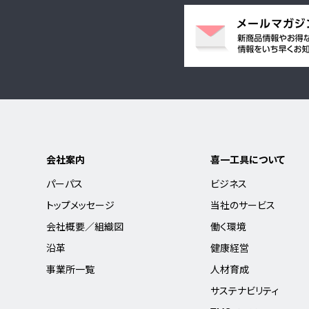
会社案内
喜一工具について
パーパス
ビジネス
トップメッセージ
当社のサービス
会社概要／組織図
働く環境
沿革
健康経営
事業所一覧
人材育成
サステナビリティ