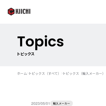
Topics
トピックス
ホーム
トピックス（すべて）
トピックス（輸入メーカー）
2023/05/01
輸入メーカー