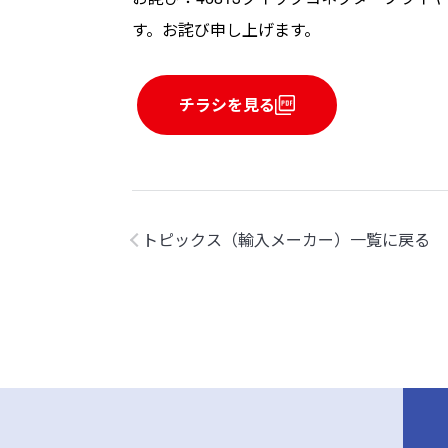
す。お詫び申し上げます。
チラシを見る
トピックス（輸入メーカー）一覧に戻る