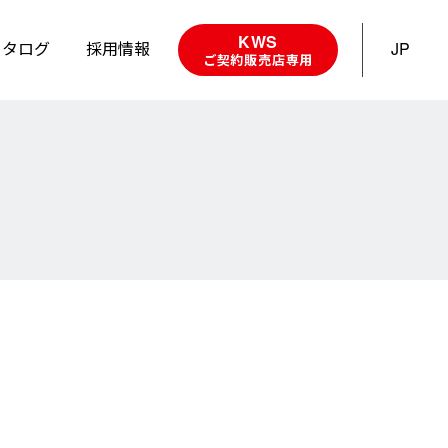
KWS
カタログ
採用情報
JP
ご契約販売店専用