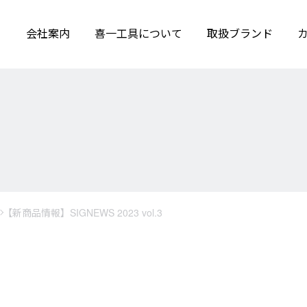
会社案内
喜一工具について
取扱ブランド
【新商品情報】SIGNEWS 2023 vol.3