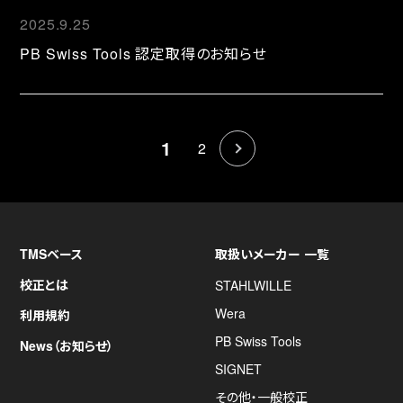
2025.9.25
PB Swiss Tools 認定取得のお知らせ
1
2
TMSベース
取扱いメーカー 一覧
校正とは
STAHLWILLE
Wera
利用規約
PB Swiss Tools
News（お知らせ）
SIGNET
その他・一般校正