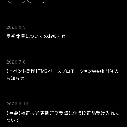
2026.8.5
夏季休業についてのお知らせ
2026.7.6
【イベント情報】TMSベースプロモーションWeek開催の
お知らせ
2026.6.16
【重要】校正技術更新研修受講に伴う校正品受け入れに
ついて