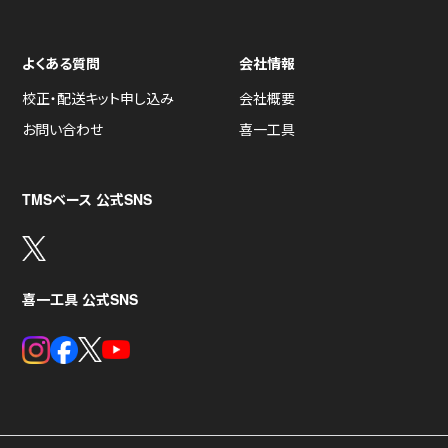
よくある質問
会社情報
校正・配送キット申し込み
会社概要
お問い合わせ
喜一工具
TMSベース 公式SNS
喜一工具 公式SNS