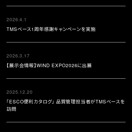
2026.4.1
TMSベース1周年感謝キャンペーンを実施
2026.3.17
【展示会情報】WIND EXPO2026に出展
2025.12.20
「ESCO便利カタログ」 品質管理担当者がTMSベースを
訪問