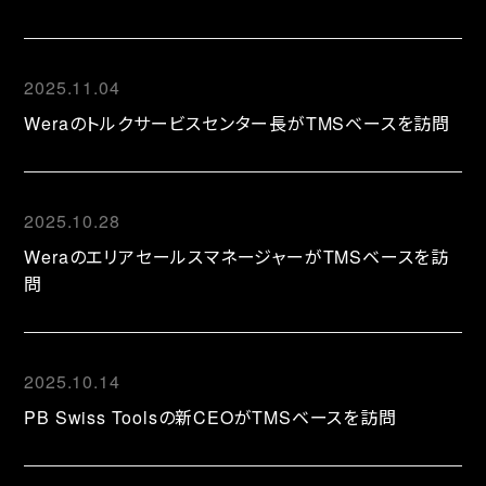
2025.11.04
Weraのトルクサービスセンター長がTMSベースを訪問
2025.10.28
WeraのエリアセールスマネージャーがTMSベースを訪
問
2025.10.14
PB Swiss Toolsの新CEOがTMSベースを訪問