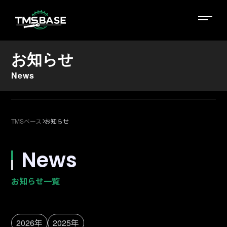
お知らせ
News
TMSベース
お知らせ
News
お知らせ一覧
2026年
2025年