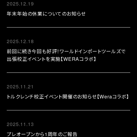
2025.12.19
年末年始の休業についてのお知らせ
2025.12.18
前回に続き今回も好評！ワールドインポートツールズで
出張校正イベントを実施【WERAコラボ】
2025.11.21
トルクレンチ校正イベント開催のお知らせ【Weraコラボ】
2025.11.13
プレオープンから1周年のご報告